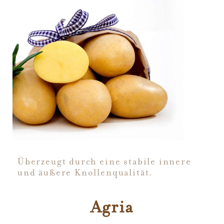
Überzeugt durch eine stabile innere
und äußere Knollenqualität.
Agria