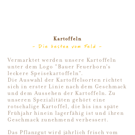
Kartoffeln
Die besten vom Feld
Vermarktet werden unsere Kartoffeln
unter dem Logo "Bauer Feuerborn's
leckere Speisekartoffeln".
Die Auswahl der Kartoffelsorten richtet
sich in erster Linie nach dem Geschmack
und dem Aussehen der Kartoffeln. Zu
unseren Spezialitäten gehört eine
rotschalige Kartoffel, die bis ins späte
Frühjahr hinein lagerfähig ist und ihren
Geschmack zunehmend verbessert.
Das Pflanzgut wird jährlich frisch vom