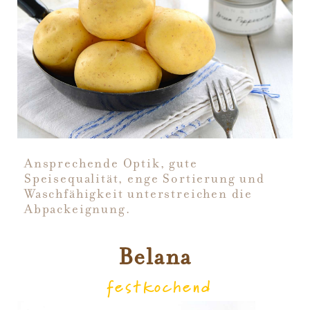
Ansprechende Optik, gute
Speisequalität, enge Sortierung und
Waschfähigkeit unterstreichen die
Abpackeignung.
Belana
festkochend