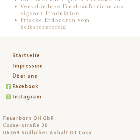
Verschiedene Fruchtaufstriche aus
eigener Produktion
Frische Erdbeeren vom
Selbsterntefeld
Startseite
Impressum
Über uns
Facebook
Instagram
Feuerborn OH GbR
Cosaerstraße 20
06369 Südliches Anhalt OT Cosa