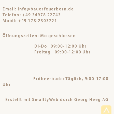
Email: info@bauerfeuerborn.de
Telefon: +49 34978 22743
Mobil: +49 178-2303221
Öffnungszeiten: Mo geschlossen
Di-Do 09:00-12:00 Uhr
Freitag 09:00-12:00 Uhr
Erdbeerbude: Täglich, 9:00-17:00
Uhr
Erstellt mit SmalltyWeb durch Georg Heeg AG