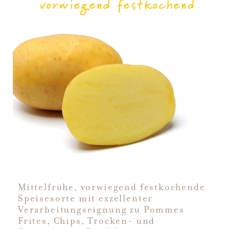
vorwiegend festkochend
Mittelfrühe, vorwiegend festkochende
Speisesorte mit exzellenter
Verarbeitungseignung zu Pommes
Frites, Chips, Trocken- und