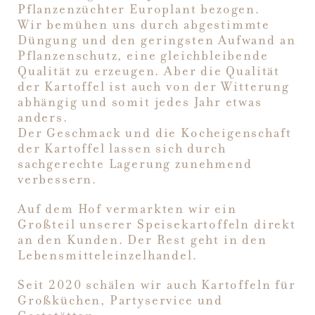
Pflanzenzüchter Europlant bezogen.
Wir bemühen uns durch abgestimmte
Düngung und den geringsten Aufwand an
Pflanzenschutz, eine gleichbleibende
Qualität zu erzeugen. Aber die Qualität
der Kartoffel ist auch von der Witterung
abhängig und somit jedes Jahr etwas
anders.
Der Geschmack und die Kocheigenschaft
der Kartoffel lassen sich durch
sachgerechte Lagerung zunehmend
verbessern.
Auf dem Hof vermarkten wir ein
Großteil unserer Speisekartoffeln direkt
an den Kunden. Der Rest geht in den
Lebensmitteleinzelhandel.
Seit 2020 schälen wir auch Kartoffeln für
Großküchen, Partyservice und