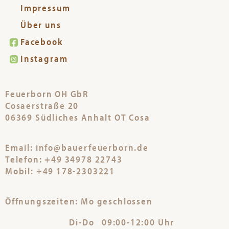
Impressum
Über uns
Facebook
Instagram
Feuerborn OH GbR
Cosaerstraße 20
06369 Südliches Anhalt OT Cosa
Email: info@bauerfeuerborn.de
Telefon: +49 34978 22743
Mobil: +49 178-2303221
Öffnungszeiten: Mo geschlossen
Di-Do 09:00-12:00 Uhr